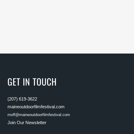
GET IN TOUCH
(207) 619-3622
maineoutdoorfilmfestival.com
moff@maineoutdoorfilmfestival.com
Join Our Newsletter